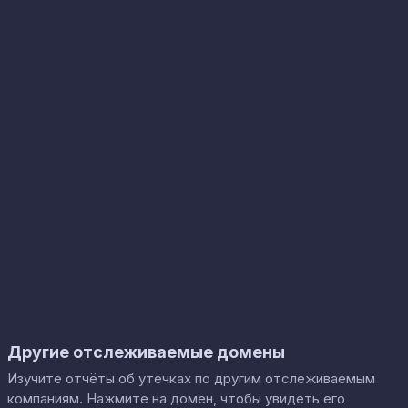
Другие отслеживаемые домены
Изучите отчёты об утечках по другим отслеживаемым
компаниям. Нажмите на домен, чтобы увидеть его