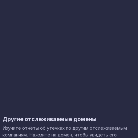
Другие отслеживаемые домены
Изучите отчёты об утечках по другим отслеживаемым
компаниям. Нажмите на домен, чтобы увидеть его