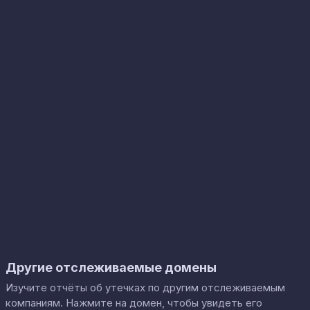
Другие отслеживаемые домены
Изучите отчёты об утечках по другим отслеживаемым
компаниям. Нажмите на домен, чтобы увидеть его