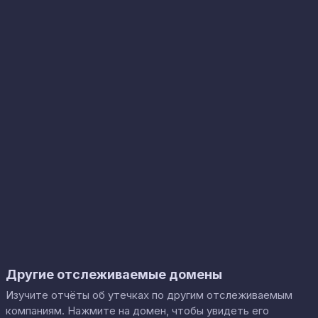
Другие отслеживаемые домены
Изучите отчёты об утечках по другим отслеживаемым
компаниям. Нажмите на домен, чтобы увидеть его