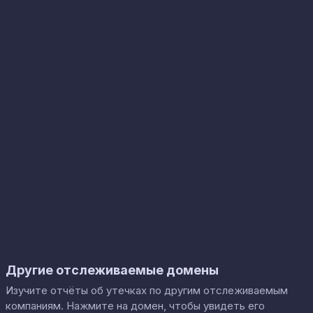
Другие отслеживаемые домены
Изучите отчёты об утечках по другим отслеживаемым
компаниям. Нажмите на домен, чтобы увидеть его