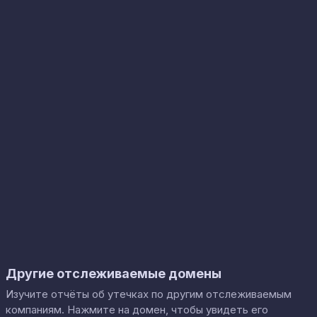
Другие отслеживаемые домены
Изучите отчёты об утечках по другим отслеживаемым
компаниям. Нажмите на домен, чтобы увидеть его