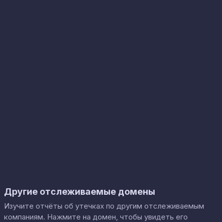
Другие отслеживаемые домены
Изучите отчёты об утечках по другим отслеживаемым
компаниям. Нажмите на домен, чтобы увидеть его