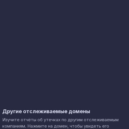
Другие отслеживаемые домены
Изучите отчёты об утечках по другим отслеживаемым
компаниям. Нажмите на домен, чтобы увидеть его