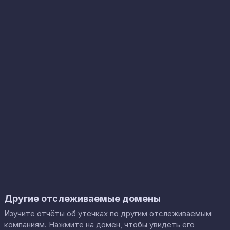
Другие отслеживаемые домены
Изучите отчёты об утечках по другим отслеживаемым
компаниям. Нажмите на домен, чтобы увидеть его