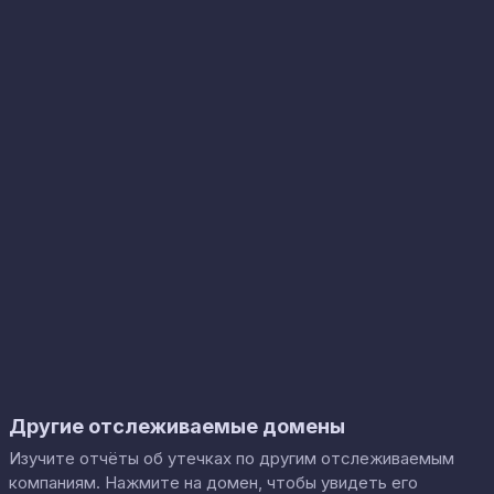
Другие отслеживаемые домены
Изучите отчёты об утечках по другим отслеживаемым
компаниям. Нажмите на домен, чтобы увидеть его