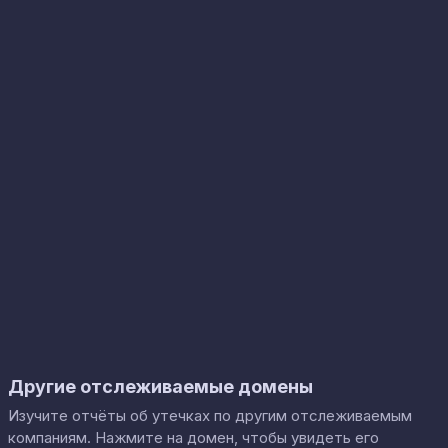
Другие отслеживаемые домены
Изучите отчёты об утечках по другим отслеживаемым
компаниям. Нажмите на домен, чтобы увидеть его