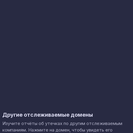
Другие отслеживаемые домены
Изучите отчёты об утечках по другим отслеживаемым
компаниям. Нажмите на домен, чтобы увидеть его