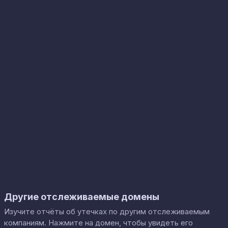
Другие отслеживаемые домены
Изучите отчёты об утечках по другим отслеживаемым
компаниям. Нажмите на домен, чтобы увидеть его