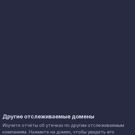
Другие отслеживаемые домены
Изучите отчёты об утечках по другим отслеживаемым
компаниям. Нажмите на домен, чтобы увидеть его