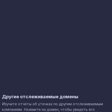
Другие отслеживаемые домены
Изучите отчёты об утечках по другим отслеживаемым
компаниям. Нажмите на домен, чтобы увидеть его