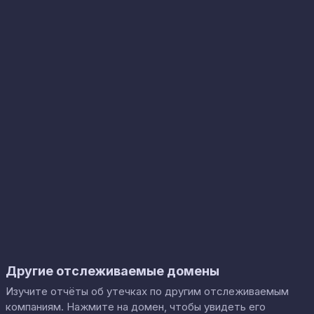
Другие отслеживаемые домены
Изучите отчёты об утечках по другим отслеживаемым
компаниям. Нажмите на домен, чтобы увидеть его