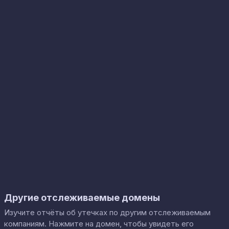
Другие отслеживаемые домены
Изучите отчёты об утечках по другим отслеживаемым
компаниям. Нажмите на домен, чтобы увидеть его