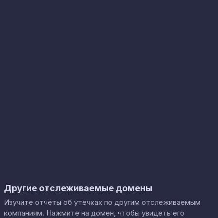
Другие отслеживаемые домены
Изучите отчёты об утечках по другим отслеживаемым
компаниям. Нажмите на домен, чтобы увидеть его