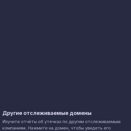
Другие отслеживаемые домены
Изучите отчёты об утечках по другим отслеживаемым
компаниям. Нажмите на домен, чтобы увидеть его