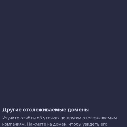
Другие отслеживаемые домены
Изучите отчёты об утечках по другим отслеживаемым
компаниям. Нажмите на домен, чтобы увидеть его