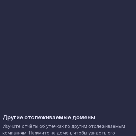
Другие отслеживаемые домены
Изучите отчёты об утечках по другим отслеживаемым
компаниям. Нажмите на домен, чтобы увидеть его