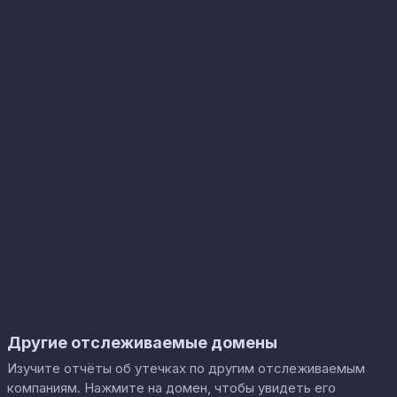
Другие отслеживаемые домены
Изучите отчёты об утечках по другим отслеживаемым
компаниям. Нажмите на домен, чтобы увидеть его