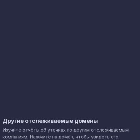
Другие отслеживаемые домены
Изучите отчёты об утечках по другим отслеживаемым
компаниям. Нажмите на домен, чтобы увидеть его