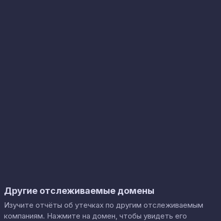
Другие отслеживаемые домены
Изучите отчёты об утечках по другим отслеживаемым
компаниям. Нажмите на домен, чтобы увидеть его