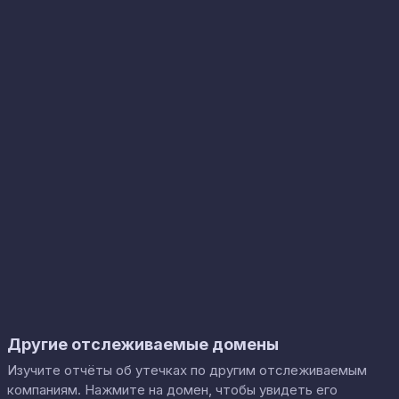
Другие отслеживаемые домены
Изучите отчёты об утечках по другим отслеживаемым
компаниям. Нажмите на домен, чтобы увидеть его