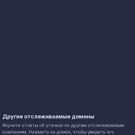
Другие отслеживаемые домены
Изучите отчёты об утечках по другим отслеживаемым
компаниям. Нажмите на домен, чтобы увидеть его