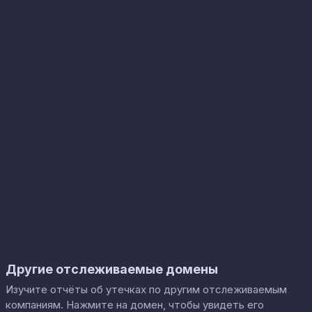
Другие отслеживаемые домены
Изучите отчёты об утечках по другим отслеживаемым
компаниям. Нажмите на домен, чтобы увидеть его