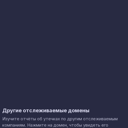
Другие отслеживаемые домены
Изучите отчёты об утечках по другим отслеживаемым
компаниям. Нажмите на домен, чтобы увидеть его