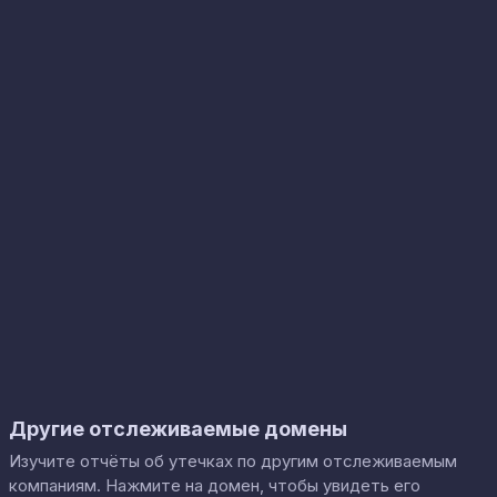
Другие отслеживаемые домены
Изучите отчёты об утечках по другим отслеживаемым
компаниям. Нажмите на домен, чтобы увидеть его