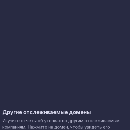
Другие отслеживаемые домены
Изучите отчёты об утечках по другим отслеживаемым
компаниям. Нажмите на домен, чтобы увидеть его