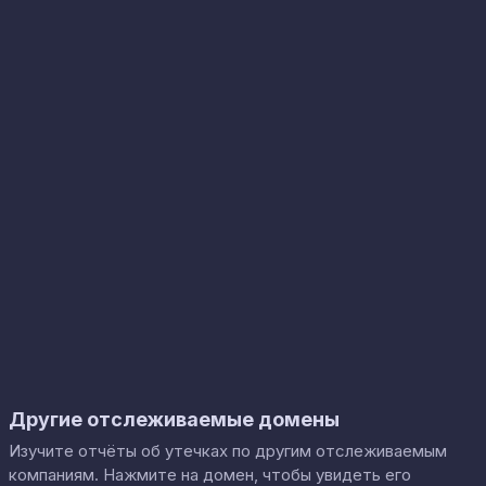
Другие отслеживаемые домены
Изучите отчёты об утечках по другим отслеживаемым
компаниям. Нажмите на домен, чтобы увидеть его