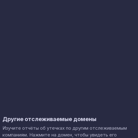
Другие отслеживаемые домены
Изучите отчёты об утечках по другим отслеживаемым
компаниям. Нажмите на домен, чтобы увидеть его