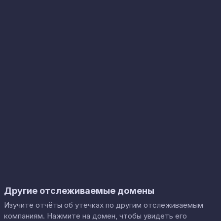
Другие отслеживаемые домены
Изучите отчёты об утечках по другим отслеживаемым
компаниям. Нажмите на домен, чтобы увидеть его