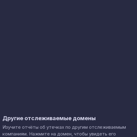
Другие отслеживаемые домены
Изучите отчёты об утечках по другим отслеживаемым
компаниям. Нажмите на домен, чтобы увидеть его