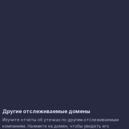
Другие отслеживаемые домены
Изучите отчёты об утечках по другим отслеживаемым
компаниям. Нажмите на домен, чтобы увидеть его