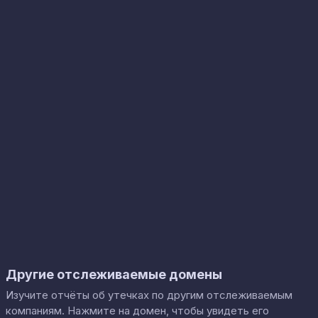
Другие отслеживаемые домены
Изучите отчёты об утечках по другим отслеживаемым
компаниям. Нажмите на домен, чтобы увидеть его