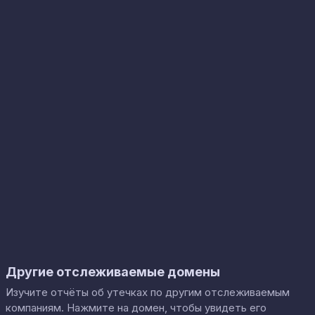
Другие отслеживаемые домены
Изучите отчёты об утечках по другим отслеживаемым
компаниям. Нажмите на домен, чтобы увидеть его