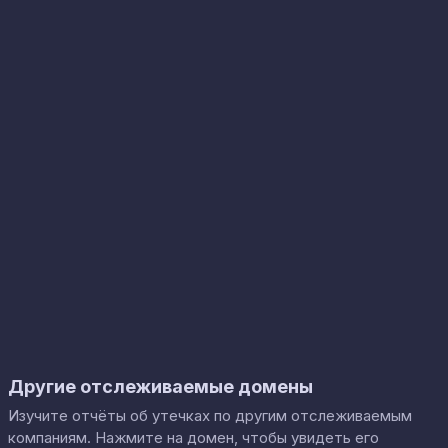
Другие отслеживаемые домены
Изучите отчёты об утечках по другим отслеживаемым
компаниям. Нажмите на домен, чтобы увидеть его