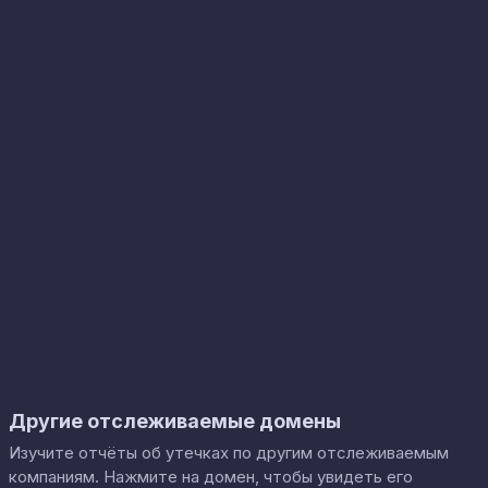
Другие отслеживаемые домены
Изучите отчёты об утечках по другим отслеживаемым
компаниям. Нажмите на домен, чтобы увидеть его