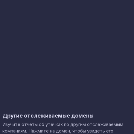
Другие отслеживаемые домены
Изучите отчёты об утечках по другим отслеживаемым
компаниям. Нажмите на домен, чтобы увидеть его