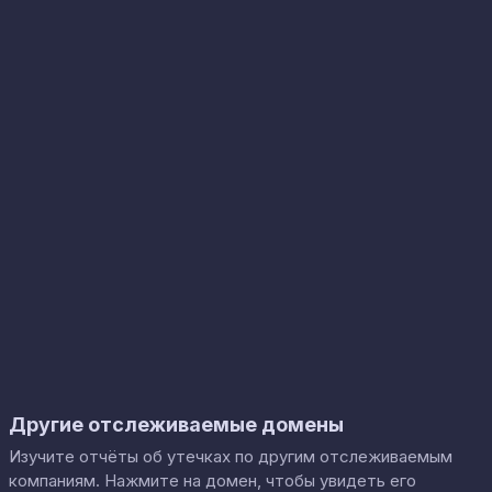
Другие отслеживаемые домены
Изучите отчёты об утечках по другим отслеживаемым
компаниям. Нажмите на домен, чтобы увидеть его