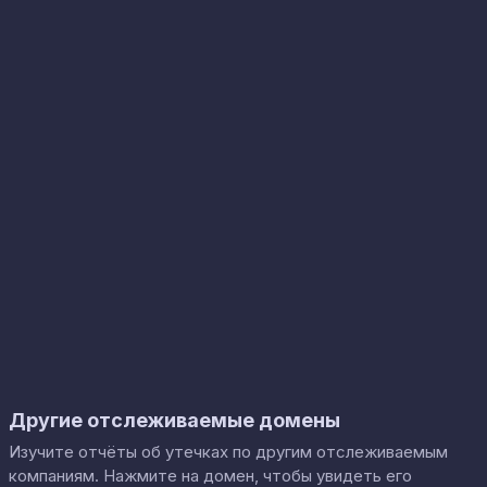
Другие отслеживаемые домены
Изучите отчёты об утечках по другим отслеживаемым
компаниям. Нажмите на домен, чтобы увидеть его