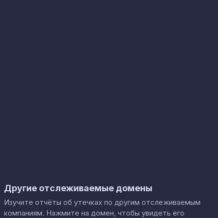
Другие отслеживаемые домены
Изучите отчёты об утечках по другим отслеживаемым
компаниям. Нажмите на домен, чтобы увидеть его