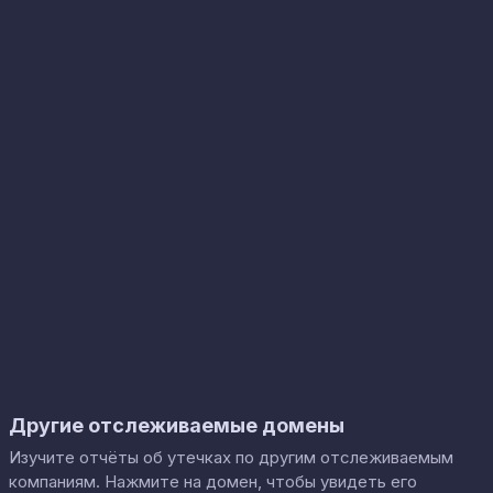
Другие отслеживаемые домены
Изучите отчёты об утечках по другим отслеживаемым
компаниям. Нажмите на домен, чтобы увидеть его