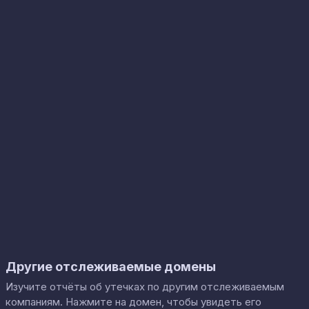
Другие отслеживаемые домены
Изучите отчёты об утечках по другим отслеживаемым
компаниям. Нажмите на домен, чтобы увидеть его