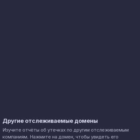
Другие отслеживаемые домены
Изучите отчёты об утечках по другим отслеживаемым
компаниям. Нажмите на домен, чтобы увидеть его