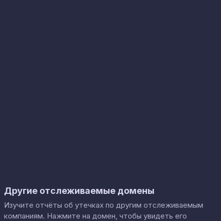
Другие отслеживаемые домены
Изучите отчёты об утечках по другим отслеживаемым
компаниям. Нажмите на домен, чтобы увидеть его