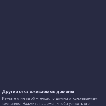
Другие отслеживаемые домены
Изучите отчёты об утечках по другим отслеживаемым
компаниям. Нажмите на домен, чтобы увидеть его