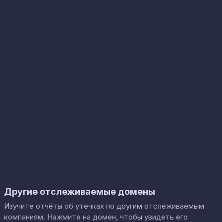
Другие отслеживаемые домены
Изучите отчёты об утечках по другим отслеживаемым
компаниям. Нажмите на домен, чтобы увидеть его