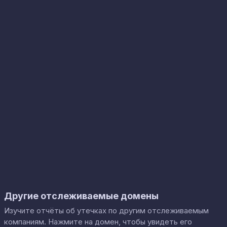
Другие отслеживаемые домены
Изучите отчёты об утечках по другим отслеживаемым
компаниям. Нажмите на домен, чтобы увидеть его